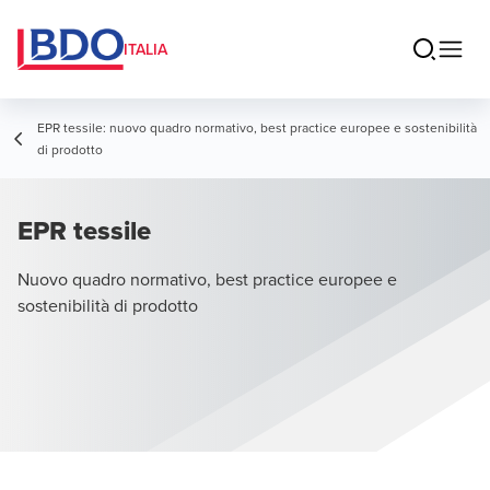
ITALIA
EPR tessile: nuovo quadro normativo, best practice europee e sostenibilità
di prodotto
EPR tessile
Nuovo quadro normativo, best practice europee e
sostenibilità di prodotto