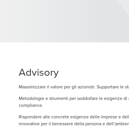
Advisory
Massimizzare il valore per gli azionisti. Supportare le st
Metodologie e strumenti per soddisfare le esigenze di g
compliance.
Rispondere alle concrete esigenze delle imprese e delle
innovative per il benessere della persona e dell’ambien