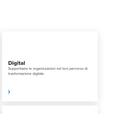
Digital
Supportiamo le organizzazioni nel loro percorso di
trasformazione digitale.
 più