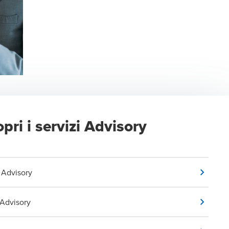
pri i servizi Advisory
 Advisory
 Advisory