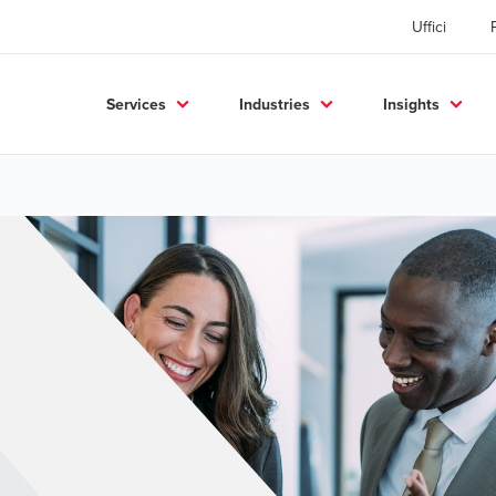
Uffici
Services
Industries
Insights