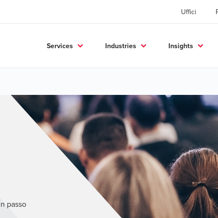
Uffici
Services
Industries
Insights
un passo