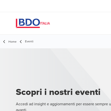
ITALIA
Eventi
Home
Scopri i nostri eventi
Accedi ad insight e aggiornamenti per essere sempre 
avanti.