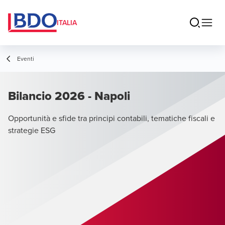
ITALIA
Eventi
Bilancio 2026 - Napoli
Opportunità e sfide tra principi contabili, tematiche fiscali e
strategie ESG