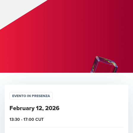
EVENTO IN PRESENZA
February 12, 2026
13:30
-
17:00
CUT