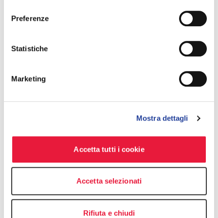
consenso
Preferenze
Statistiche
Marketing
Mostra dettagli
Accetta tutti i cookie
Accetta selezionati
Rifiuta e chiudi