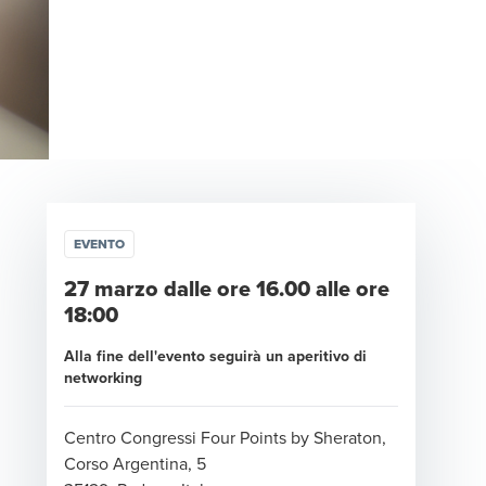
EVENTO
27 marzo dalle ore 16.00 alle ore
18:00
Alla fine dell'evento seguirà un aperitivo di
networking
Centro Congressi Four Points by Sheraton,
Corso Argentina, 5