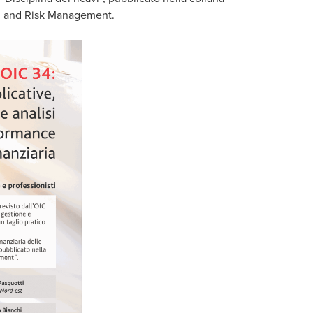
ng and Risk Management.