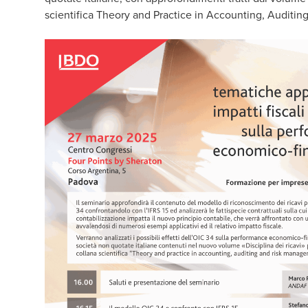
scientifica Theory and Practice in Accounting, Auditi