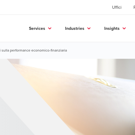
Uffici
Services
Industries
Insights
isi sulla performance economico-finanziaria