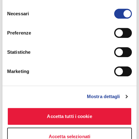
Selezione
Necessari
del
consenso
Preferenze
Statistiche
Marketing
Mostra dettagli
Accetta tutti i cookie
Accetta selezionati