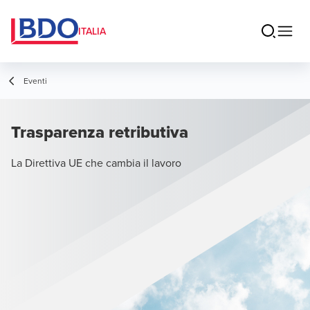
ITALIA
Eventi
Trasparenza retributiva
La Direttiva UE che cambia il lavoro