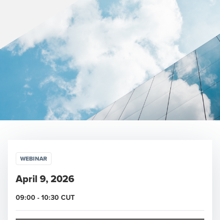
WEBINAR
April 9, 2026
09:00
-
10:30
CUT