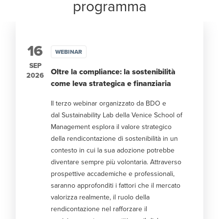
programma
16
WEBINAR
SEP
Oltre la compliance: la sostenibilità
2026
come leva strategica e finanziaria
Il terzo webinar organizzato da BDO e
dal Sustainability Lab della Venice School of
Management esplora il valore strategico
della rendicontazione di sostenibilità in un
contesto in cui la sua adozione potrebbe
diventare sempre più volontaria. Attraverso
prospettive accademiche e professionali,
saranno approfonditi i fattori che il mercato
valorizza realmente, il ruolo della
rendicontazione nel rafforzare il