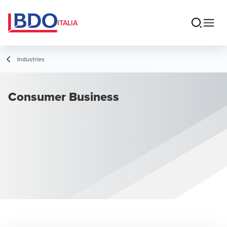
ITALIA
Industries
Consumer Business