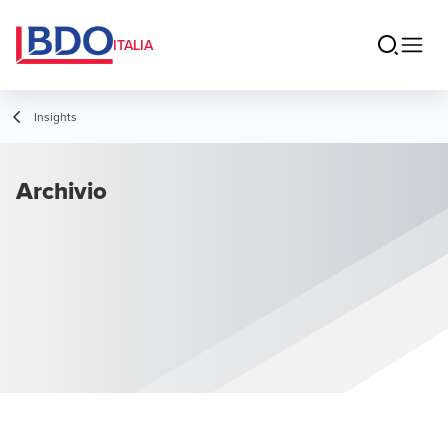
ITALIA
Insights
Archivio