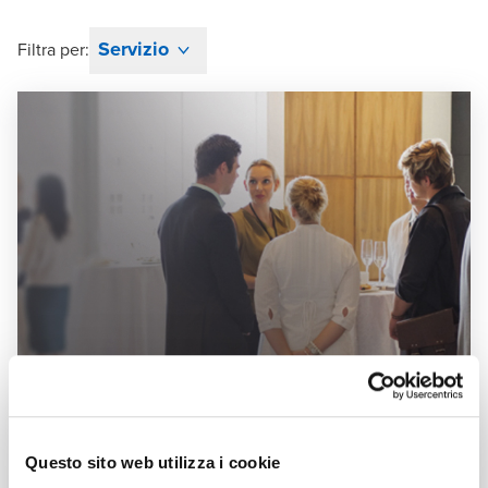
Servizio
Filtra per:
Questo sito web utilizza i cookie