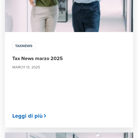
TAXNEWS
Tax News marzo 2025
MARCH 13, 2025
Leggi di più