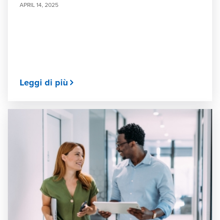
APRIL 14, 2025
Leggi di più