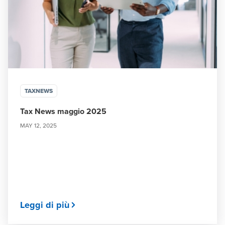
TAXNEWS
Tax News maggio 2025
MAY 12, 2025
Leggi di più