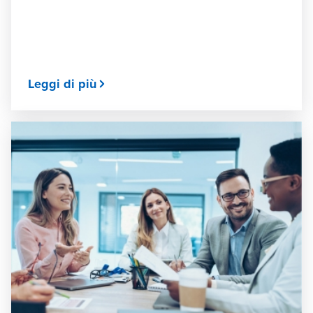
Leggi di più