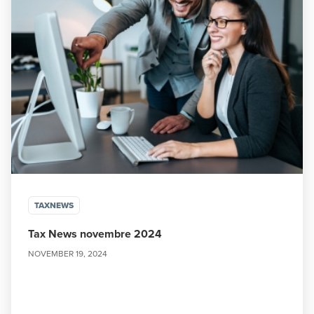
TAXNEWS
Tax News novembre 2024
NOVEMBER 19, 2024