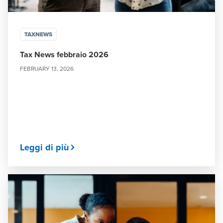
TAXNEWS
Tax News febbraio 2026
FEBRUARY 13, 2026
Leggi di più