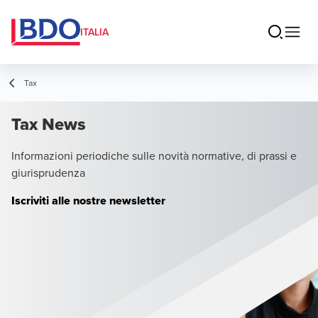
ITALIA
Tax
Tax News
Informazioni periodiche sulle novità normative, di prassi e
giurisprudenza
Iscriviti alle nostre newsletter