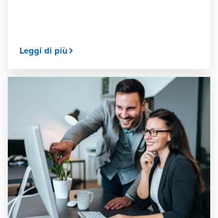
Leggi di più