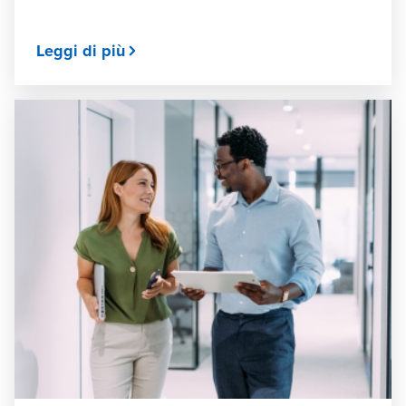
Leggi di più