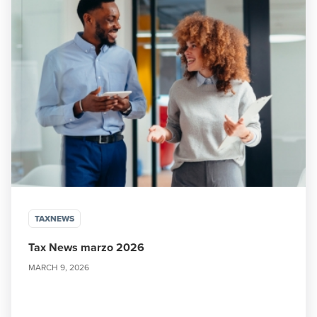
TAXNEWS
Tax News marzo 2026
MARCH 9, 2026