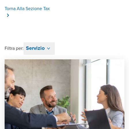
Torna Alla Sezione Tax
Servizio
Filtra per: