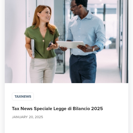
TAXNEWS
Tax News Speciale Legge di Bilancio 2025
JANUARY 20, 2025