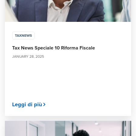
TAXNEWS
Tax News Speciale 10 Riforma Fiscale
JANUARY 28, 2025
Leggi di più