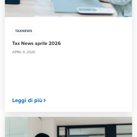
TAXNEWS
Tax News aprile 2026
APRIL 9, 2026
Leggi di più