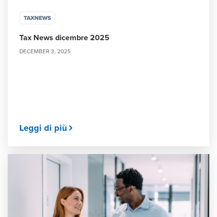
TAXNEWS
Tax News dicembre 2025
DECEMBER 3, 2025
Leggi di più