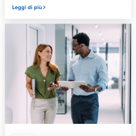
Leggi di più