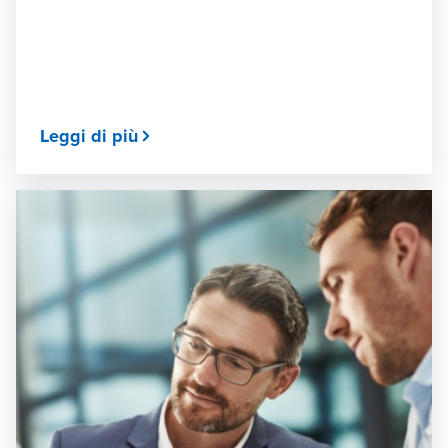
Leggi di più