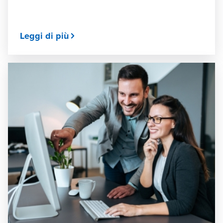
Leggi di più