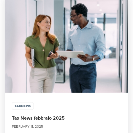
TAXNEWS
Tax News febbraio 2025
FEBRUARY 11, 2025