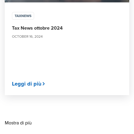
TAXNEWS
Tax News ottobre 2024
OCTOBER 16, 2024
Leggi di più
Mostra di più