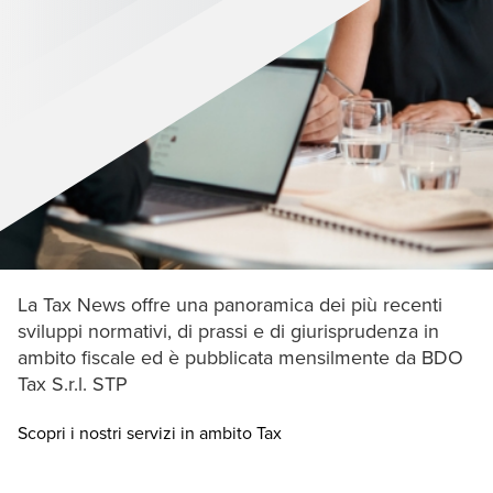
La Tax News offre una panoramica dei più recenti
sviluppi normativi, di prassi e di giurisprudenza in
ambito fiscale ed è pubblicata mensilmente da BDO
Tax S.r.l. STP
Opens in a new window/ta
Scopri i nostri servizi in ambito Tax