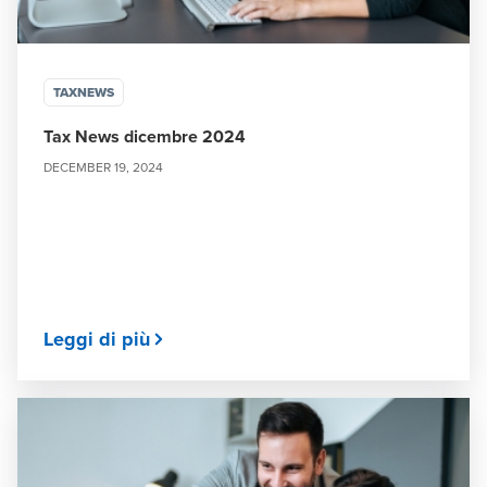
TAXNEWS
Tax News dicembre 2024
DECEMBER 19, 2024
Leggi di più