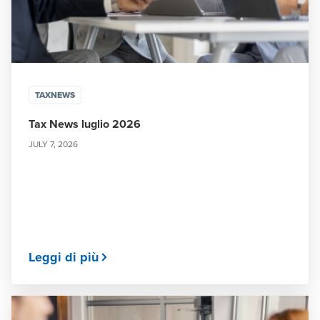
TAXNEWS
Tax News luglio 2026
JULY 7, 2026
Leggi di più