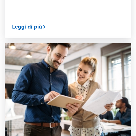
Leggi di più