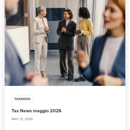
TAXNEWS
Tax News maggio 2026
MAY 12, 2026