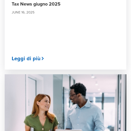
Tax News giugno 2025
JUNE 16, 2025
Leggi di più