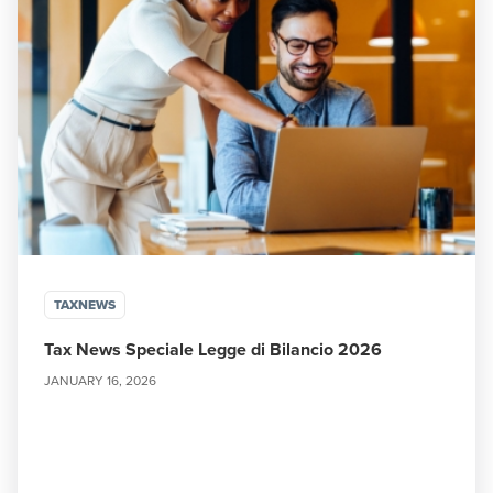
TAXNEWS
Tax News Speciale Legge di Bilancio 2026
JANUARY 16, 2026