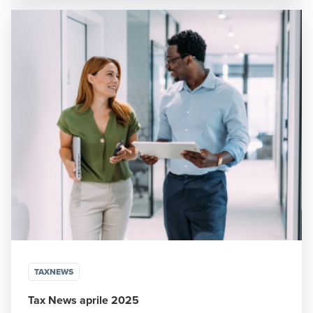
TAXNEWS
Tax News aprile 2025