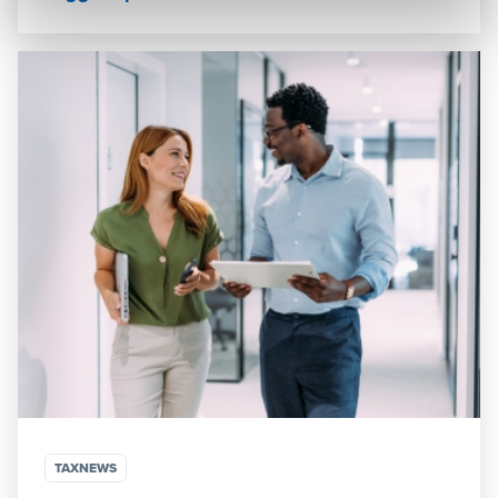
TAXNEWS