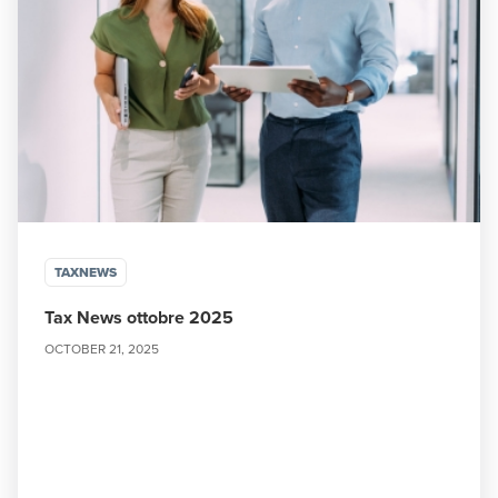
TAXNEWS
Tax News ottobre 2025
OCTOBER 21, 2025